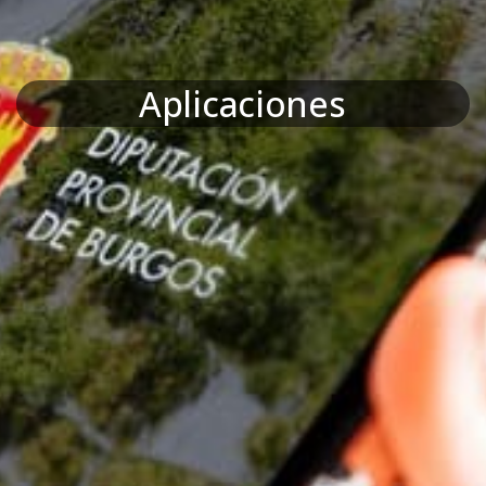
Aplicaciones