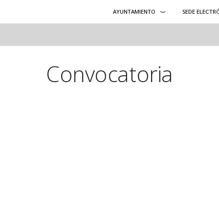
AYUNTAMIENTO
SEDE ELECTR
Convocatoria