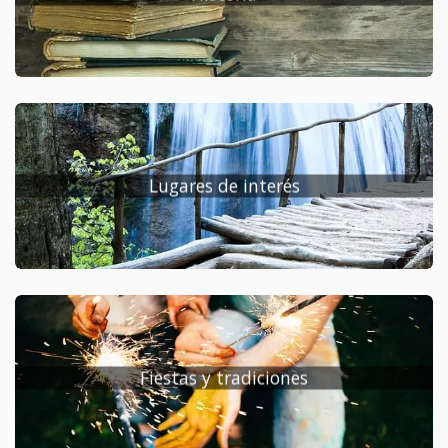
Lugares de interés
Fiestas y tradiciones