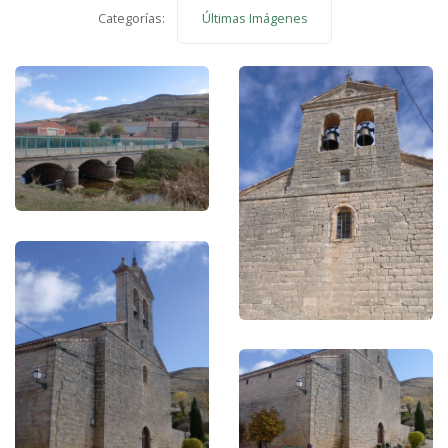
Categorías:
Últimas Imágenes