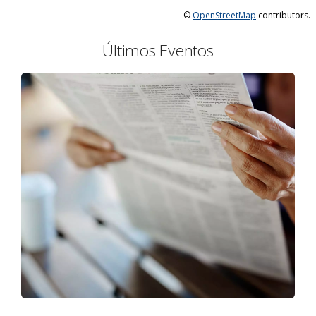
©
OpenStreetMap
contributors.
Últimos Eventos