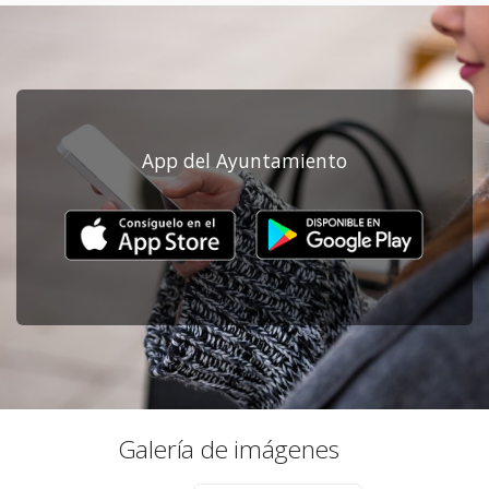
App del Ayuntamiento
Galería de imágenes