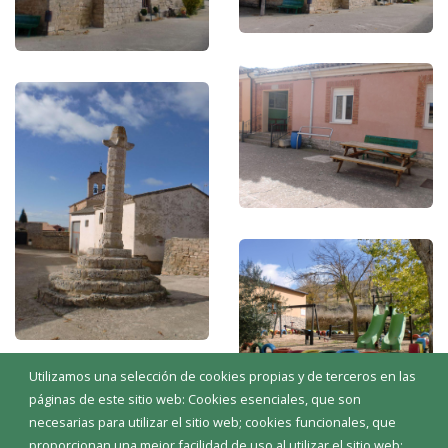
Utilizamos una selección de cookies propias y de terceros en las
páginas de este sitio web: Cookies esenciales, que son
necesarias para utilizar el sitio web; cookies funcionales, que
proporcionan una mejor facilidad de uso al utilizar el sitio web;